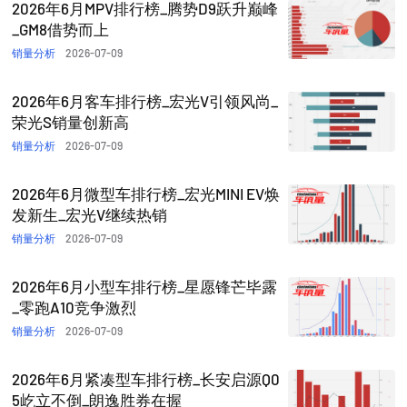
2026年6月MPV排行榜_腾势D9跃升巅峰
_GM8借势而上
销量分析
2026-07-09
2026年6月客车排行榜_宏光V引领风尚_
荣光S销量创新高
销量分析
2026-07-09
2026年6月微型车排行榜_宏光MINI EV焕
发新生_宏光V继续热销
销量分析
2026-07-09
2026年6月小型车排行榜_星愿锋芒毕露
_零跑A10竞争激烈
销量分析
2026-07-09
2026年6月紧凑型车排行榜_长安启源Q0
5屹立不倒_朗逸胜券在握